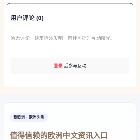
用户评论 (
0
)
暂无评论，快来抢沙发吧！首评可提升互动曝光。
登录
后参与互动
新欧洲 · 欧洲头条
值得信赖的欧洲中文资讯入口