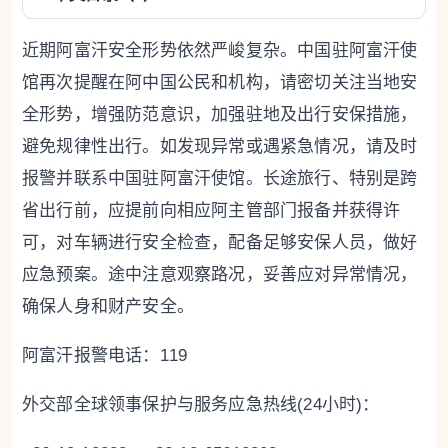
近期阿富汗安全形势依然严峻复杂。中国驻阿富汗使
馆再次提醒在阿中国公民和机构，请密切关注当地安
全形势，增强防范意识，加强驻地及出行安保措施，
避免规律性出行。如发现异常或遇紧急情况，请及时
报警并联系中国驻阿富汗使馆。长途旅行、特别是跨
省出行前，应提前向相应阿主管部门报备并获得许
可，对车辆进行安全检查，配备足够安保人员，做好
应急预案。途中注意观察路况，妥善应对异常情况，
确保人身和财产安全。
阿富汗报警电话：119
外交部全球领事保护与服务应急热线(24小时)：