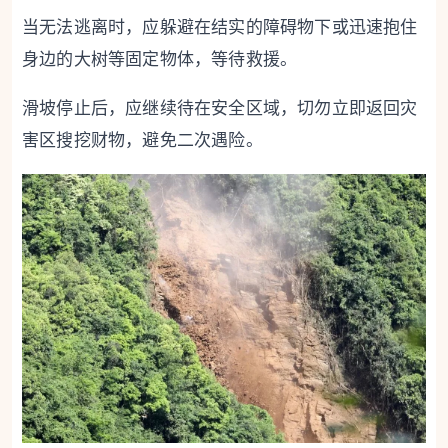
当无法逃离时，应躲避在结实的障碍物下或迅速抱住
身边的大树等固定物体，等待救援。
滑坡停止后，应继续待在安全区域，切勿立即返回灾
害区搜挖财物，避免二次遇险。