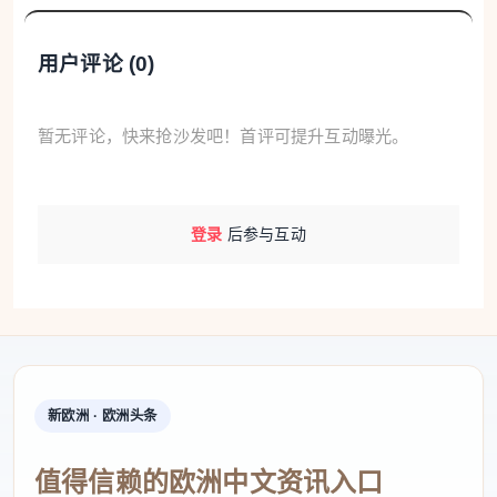
用户评论 (
0
)
暂无评论，快来抢沙发吧！首评可提升互动曝光。
登录
后参与互动
新欧洲 · 欧洲头条
值得信赖的欧洲中文资讯入口