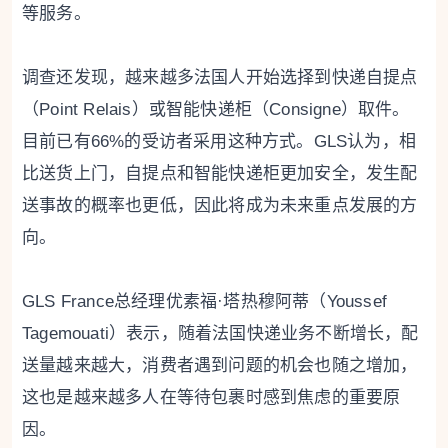
等服务。
调查还发现，越来越多法国人开始选择到快递自提点
（Point Relais）或智能快递柜（Consigne）取件。
目前已有66%的受访者采用这种方式。GLS认为，相
比送货上门，自提点和智能快递柜更加安全，发生配
送事故的概率也更低，因此将成为未来重点发展的方
向。
GLS France总经理优素福·塔热穆阿蒂（Youssef
Tagemouati）表示，随着法国快递业务不断增长，配
送量越来越大，消费者遇到问题的机会也随之增加，
这也是越来越多人在等待包裹时感到焦虑的重要原
因。