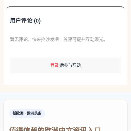
用户评论 (
0
)
暂无评论，快来抢沙发吧！首评可提升互动曝光。
登录
后参与互动
新欧洲 · 欧洲头条
值得信赖的欧洲中文资讯入口