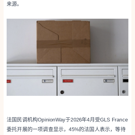
来源。
法国民调机构OpinionWay于2026年4月受GLS France
委托开展的一项调查显示，45%的法国人表示，等待