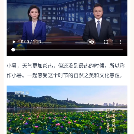
小暑，天气更加炎热，但还没到最热的时候，所以称
作小暑。一起感受这个时节的自然之美和文化意蕴。