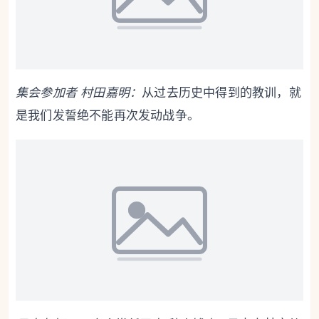
集会参加者 村田嘉明：
从过去历史中得到的教训，就
是我们发誓绝不能再次发动战争。