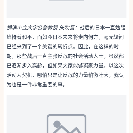
横滨市立大学名誉教授 矢吹晋：
战后的日本一直勉强
维持着和平，而如今日本未来将走向何方，毫无疑问
已经来到了一个关键的转折点。因此，在这样的时
期，那些战后一直主张反战的社会活动人士，虽然都
已逐渐步入高龄，但如果大家能够凝聚力量，以这次
活动为契机，哪怕只是让反战的力量稍微壮大，我认
为也是一件非常重要的事。