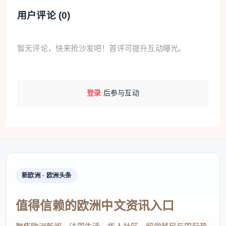
用户评论 (
0
)
暂无评论，快来抢沙发吧！首评可提升互动曝光。
登录
后参与互动
新欧洲 · 欧洲头条
值得信赖的欧洲中文资讯入口