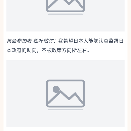
集会参加者 松叶敏
弥
：
我希望日本人能够认真监督日
本政府的动向，不被政策方向所左右。