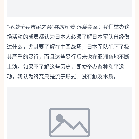
“不战士兵市民之会”共同代表 远
藤美幸
：
我们举办这
场活动的成员都认为日本人必须了解日本军队曾经做
过什么，尤其要了解在中国战场，日本军队犯下了极
其严重的暴行，而且这些暴行后来也在亚洲各地不断
上演。如果不了解这些历史，即使举办各种和平运
动，我认为终究只是流于形式、没有触及本质。