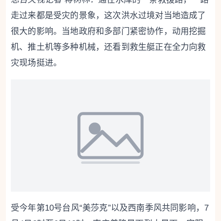
走过来都是受灾的景象，这次洪水过境对当地造成了
很大的影响。当地政府和多部门紧密协作，动用挖掘
机、推土机等多种机械，还看到救生艇正在全力向救
灾现场挺进。
受今年第10号台风“美莎克”以及西南季风共同影响，7