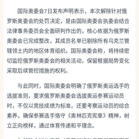
国际奥委会7日发布声明表示，本次解除针对俄
罗斯奥委会的处罚决定，是由国际奥委会执委会结合
法律事务委员会全面研判作出的，核心依据为俄罗斯
奥委会已完成整改，其成员名单已剔除所有乌克兰管
辖领土内的地区体育组织。国际奥委会称，将持续密
切监控俄罗斯奥委会的相关活动，保留根据局势变化
采取后续管控措施的权利。
与此同时，国际奥委会明确了俄罗斯奥运选手的
选拔准则，要求俄罗斯奥委会选拔奥运参赛运动员
时，不仅以竞技成绩为标准，还要考察运动员的综合
素养，确保参赛选手恪守《奥林匹克宪章》精神，树
立正向榜样，通过体育传递和平理念。