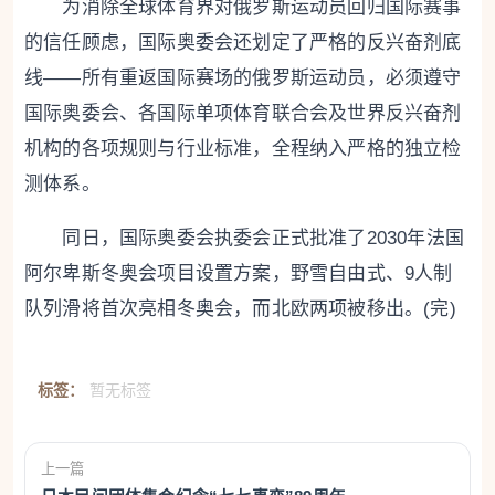
为消除全球体育界对俄罗斯运动员回归国际赛事
的信任顾虑，国际奥委会还划定了严格的反兴奋剂底
线——所有重返国际赛场的俄罗斯运动员，必须遵守
国际奥委会、各国际单项体育联合会及世界反兴奋剂
机构的各项规则与行业标准，全程纳入严格的独立检
测体系。
同日，国际奥委会执委会正式批准了2030年法国
阿尔卑斯冬奥会项目设置方案，野雪自由式、9人制
队列滑将首次亮相冬奥会，而北欧两项被移出。(完)
标签：
暂无标签
上一篇