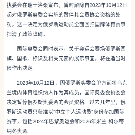
执委会在瑞士洛桑宣布，暂时解除自2023年10月12日
起对俄罗斯奥委会实施的暂停其会员协会资格的处
罚。这一决定为俄罗斯运动员全面回归国际体育赛事
扫清了政策障碍。
国际奥委会同时表示，关于奥运会赛场俄罗斯国
旗、国歌、标识及相关元素的展示事宜，将在适当时
候作出决定。
2023年10月12日，因俄罗斯奥委会单方面将乌克
兰境内体育组织纳入作为其成员，国际奥委会执委会
决定暂停俄罗斯奥委会的会员资格。过去几年里，俄
罗斯运动员只获准以“中立个人运动员”身份参加国际
赛事，包括2024年巴黎奥运会和2026年米兰-科尔蒂
纳冬奥会。