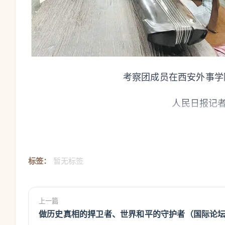
考察团成员在西安外事学
人民日报记者
标签：
暂无标签
上一篇
做历史真相的捍卫者、世界和平的守护者（国际论