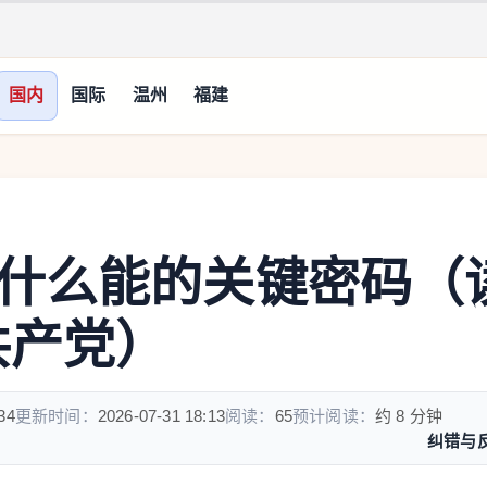
国内
国际
温州
福建
什么能的关键密码（
共产党）
34
更新时间：
2026-07-31 18:13
阅读：
65
预计阅读：
约 8 分钟
纠错与