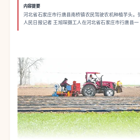
内容提要
河北省石家庄市行唐县南桥镇农民驾驶农机种植芋头。
人民日报记者 王旭琛摄工人在河北省石家庄市行唐县一