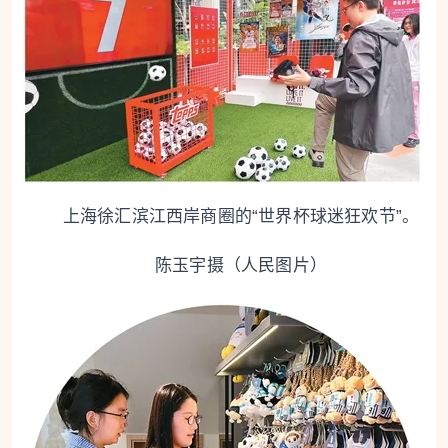
上海徐汇滨江西岸商圈的“世界杯球迷狂欢节”。
陈玉宇摄（人民图片）