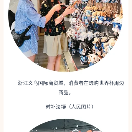
浙江义乌国际商贸城，消费者在选购世界杯周边
商品。
时补法摄（人民图片）