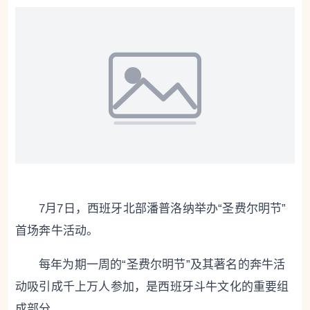
7月7日，西班牙北部潘普洛纳举办“圣费尔明节”
首场奔牛活动。
每年为期一周的“圣费尔明节”及其著名的奔牛活
动吸引成千上万人参加，是西班牙斗牛文化的重要组
成部分。