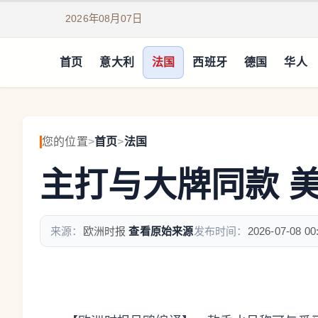
2026年08月07日
首页
意大利
法国
西班牙
德国
华人
您的位置
>
首页
>
法国
主打与大牌同款 
来源：
欧洲时报
查看原始来源
发布时间：
2026-07-08 00