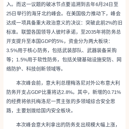
入。而这一议题的破冰节点要追溯到去年6月24日至
25日举行的海牙北约峰会。在美国极力推动下，峰会
达成一项具备重大政治意义的决议：突破此前2%的旧
标准。联盟各国领导人彼时承诺，至2035年将防务总
开支提升至本国GDP的5%，资金分为两大板块：
3.5%用于核心防务，包括武装部队、武器装备采购
等；1.5%用于软性防务，包括关键基础设施安防、网
络防护、科技创新领域等。
本次峰会前，意大利总理梅洛尼对外公布意大利
防务开支占GDP比重将达2.8%。其中，新增的0.71%
的经费将依托梅洛尼一贯主张的多领域综合安全思
路，主要划拨给国内安全板块。
本次峰会意大利拿出的防务支出规模大幅上涨，