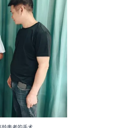
高龄患者的手术。