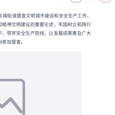
、东城街道督查文明城市建设和安全生产工作，
和精神文明建设的重要论述，牢固树立和践行
平、筑牢安全生产防线，让发展成果惠及广大
别参加督查。