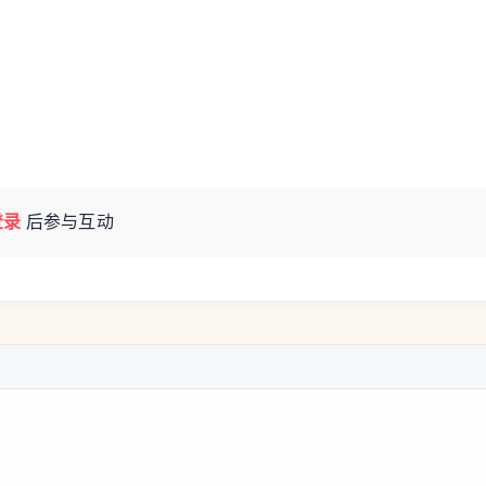
登录
后参与互动