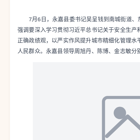
7月6日，永嘉县委书记吴呈钱到南城街道
强调要深入学习贯彻习近平总书记关于安全生产
正确政绩观，以严实作风提升城市精细化管理水
人民群众。永嘉县领导周旭丹、陈博、金志敏分