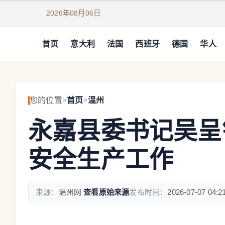
2026年08月06日
首页
意大利
法国
西班牙
德国
华人
您的位置
>
首页
>
温州
永嘉县委书记吴呈
安全生产工作
来源：
温州网
查看原始来源
发布时间：
2026-07-07 04:2