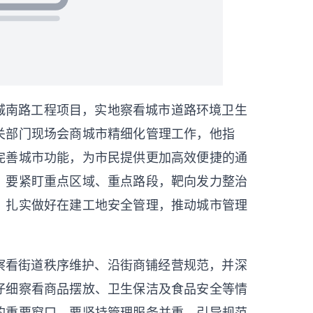
城南路工程项目，实地察看城市道路环境卫生
关部门现场会商城市精细化管理工作，他指
完善城市功能，为市民提供更加高效便捷的通
。要紧盯重点区域、重点路段，靶向发力整治
，扎实做好在建工地安全管理，推动城市管理
察看街道秩序维护、沿街商铺经营规范，并深
仔细察看商品摆放、卫生保洁及食品安全等情