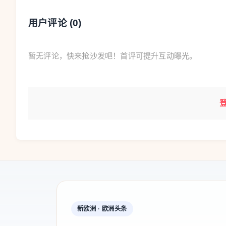
用户评论 (
0
)
暂无评论，快来抢沙发吧！首评可提升互动曝光。
新欧洲 · 欧洲头条