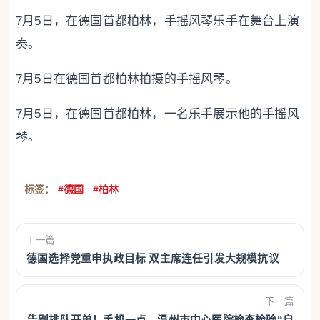
7月5日，在德国首都柏林，手摇风琴乐手在舞台上演
奏。
7月5日在德国首都柏林拍摄的手摇风琴。
7月5日，在德国首都柏林，一名乐手展示他的手摇风
琴。
标签：
#德国
#柏林
上一篇
德国选择党重申执政目标 双主席连任引发大规模抗议
下一篇