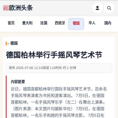
欧洲头条
首页
意大利
法国
西班牙
华人
国内
德国
德国
德国柏林举行手摇风琴艺术节
2026-07-06 12:10
119
约 1 分钟
内容提要
近日，德国首都柏林举行国际手摇风琴艺术节，百余名
手摇风琴表演者为市民和游客演出。 7月5日，在德国
首都柏林，一名手摇风琴乐手（左二）在舞台上演奏。
（图片来源：本文图片均据新华社） 7月5日，在德国
首都柏林，一名乐手和她的手摇风琴合影。 7月5日在