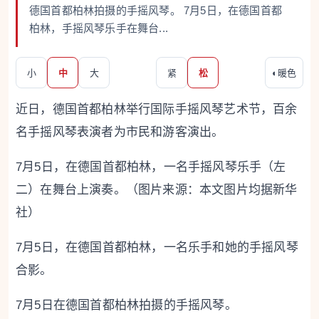
德国首都柏林拍摄的手摇风琴。 7月5日，在德国首都
柏林，手摇风琴乐手在舞台...
小
中
大
紧
松
◐
暖色
近日，德国首都柏林举行国际手摇风琴艺术节，百余
名手摇风琴表演者为市民和游客演出。
7月5日，在德国首都柏林，一名手摇风琴乐手（左
二）在舞台上演奏。（图片来源：本文图片均据新华
社）
7月5日，在德国首都柏林，一名乐手和她的手摇风琴
合影。
7月5日在德国首都柏林拍摄的手摇风琴。