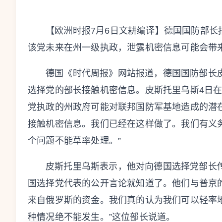
【欧洲时报7月6日文耕编译】德国国防部
该党未来在州一级执政，泄露机密信息可能会带
德国《时代周报》网站报道，德国国防部长
选择党的部长接触机密信息。皮斯托里乌斯4日
党执政的州政府可能对联邦国防军基地造成的潜
接触机密信息。我们已经在这样做了。我们有义
个问题不能草率处理。”
皮斯托里乌斯表示，他对向德国选择党部长
国选择党代表的公开言论就知道了。他们与普京
来自俄罗斯的资金。我们真的认为我们可以轻率
种情况绝不能发生。”这位部长说道。