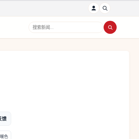
搜索新闻
反馈
暖色