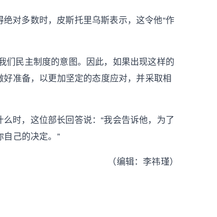
得绝对多数时，皮斯托里乌斯表示，这令他“作
对我们民主制度的意图。因此，如果出现这样的
做好准备，以更加坚定的态度应对，并采取相
什么时，这位部长回答说：“我会告诉他，为了
自己的决定。”
（编辑：李祎瑾）