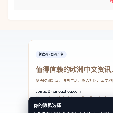
新欧洲 · 欧洲头条
值得信赖的欧洲中文资讯
聚焦欧洲新闻、法国生活、华人社区、留学移
contact@xinouzhou.com
服务支持、版权与合作：工作日优先处理站务
你的隐私选择