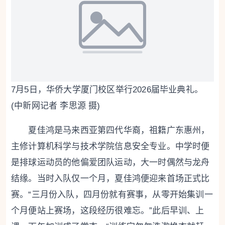
7月5日，华侨大学厦门校区举行2026届毕业典礼。
(中新网记者 李思源 摄)
夏佳鸿是马来西亚第四代华裔，祖籍广东惠州，
主修计算机科学与技术学院信息安全专业。中学时便
是排球运动员的他偏爱团队运动，大一时偶然与龙舟
结缘。当时入队仅一个月，夏佳鸿便迎来首场正式比
赛。“三月份入队，四月份就有赛事，从零开始集训一
个月便站上赛场，这段经历很难忘。”此后早训、上