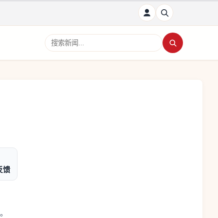
搜索新闻
反馈
。