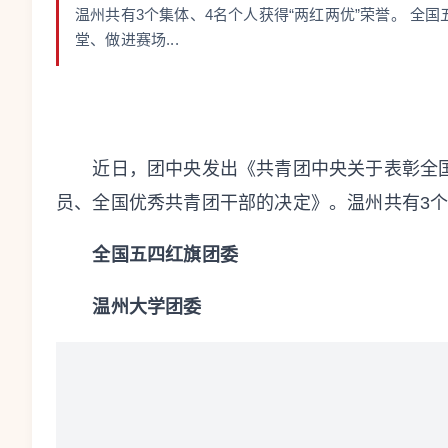
温州共有3个集体、4名个人获得“两红两优”荣誉。 全
堂、做进赛场...
近日，团中央发出《共青团中央关于表彰全
员、全国优秀共青团干部的决定》。
温州共有3个
全国五四红旗团委
温州大学团委