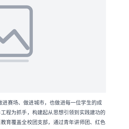
做进赛场、做进城市，也做进每一位学生的成
春工程为抓手，构建起从思想引领到实践建功的
题教育覆盖全校团支部，通过青年讲师团、红色