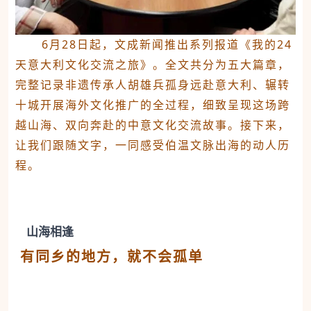
6月28日起，文成新闻推出系列报道
《我的24
天意大利文化交流之旅》
。全文共分为五大篇章，
完整记录非遗传承人胡雄兵孤身远赴意大利、辗转
十城开展海外文化推广的全过程，细致呈现这场跨
越山海、双向奔赴的中意文化交流故事。接下来，
让我们跟随文字，一同感受伯温文脉出海的动人历
程。
山海相逢
有同乡的地方，就不会孤单