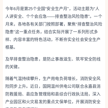
今年6月是第25个全国“安全生产月”，活动主题为“人
人讲安全、个个会应急——排查整治风险隐患”。一个
月来，各地各有关部门按照部署，聚焦“排查整治风险
隐患”这一重点任务，结合实际开展了一系列形式多
样、内容丰富的特色活动，不断夯实全社会安全生产
根基。
及早排查整治隐患，是防止事故滋生、筑牢安全防线
的关键。
随着气温持续攀升，生产用电负荷增长，消防安全风
险同步上升。近日，国网温州供电公司联合永嘉县消
防救援局、县应急管理局和县综合行政执法局，深入
产业园区和火灾易发的重点文保单位，开展消防安全