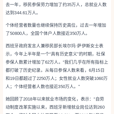
去一年，移民参保劳力增加了约35万人，总就业人数
达到344.61万人。
个体经营者数量也继续保持历史高位，过去一年增加
了50800人，全国个体户人数接近350万人。
西班牙政府发言人兼移民部长埃尔玛·萨伊斯女士表
示，今年上半年是一个“具有历史意义”的时期，社保
参保人数累计增加了62万人。“我们几乎在所有指标上
都打破了历史纪录。从每日参保人数来看，6月15日
和19日都超过了2250万人；女性就业人数突破1060万
人；个体经营者人数也接近350万人。”
她回顾了2018年以来就业市场的变化，表示：“自劳
动制度改革实施以来，西班牙新增就业岗位达到260