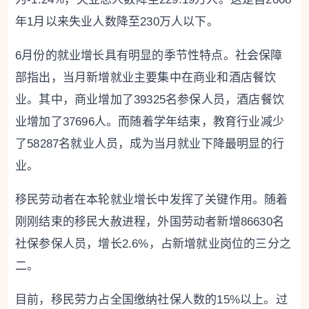
年1月以来失业人数降至230万人以下。
6月份的就业增长具有明显的季节性特点。社会保障
部指出，当月新增就业主要集中在商业和酒店餐饮
业。其中，商业增加了39325名参保人员，酒店餐饮
业增加了37696人。而随着学年结束，教育行业减少
了58287名就业人员，成为当月就业下降最明显的行
业。
移民劳动者在本轮就业增长中发挥了关键作用。随着
刚刚结束的移民大赦进程，外国劳动者新增86630名
社保参保人员，增长2.6%，占新增就业岗位的三分之
二。
目前，移民劳力占全国缴纳社保人数的15%以上。过