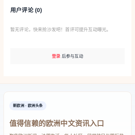
用户评论 (
0
)
暂无评论，快来抢沙发吧！首评可提升互动曝光。
登录
后参与互动
新欧洲 · 欧洲头条
值得信赖的欧洲中文资讯入口