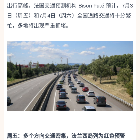
出行高峰。法国交通预测机构 Bison Futé 预计，7月3
日（周五）和7月4日（周六）全国道路交通将十分繁
忙，多地将出现严重拥堵。
周五：多个方向交通密集，法兰西岛列为红色预警