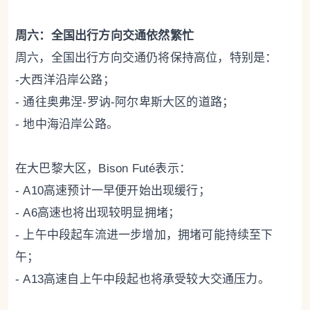
周六：全国出行方向交通依然繁忙
周六，全国出行方向交通仍将保持高位，特别是：
-大西洋沿岸公路；
- 通往奥弗涅-罗讷-阿尔卑斯大区的道路；
- 地中海沿岸公路。
在大巴黎大区，Bison Futé表示：
- A10高速预计一早便开始出现缓行；
- A6高速也将出现较明显拥堵；
- 上午中段起车流进一步增加，拥堵可能持续至下
午；
- A13高速自上午中段起也将承受较大交通压力。