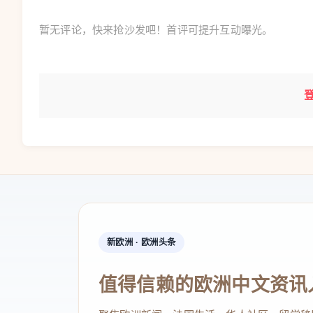
暂无评论，快来抢沙发吧！首评可提升互动曝光。
新欧洲 · 欧洲头条
值得信赖的欧洲中文资讯