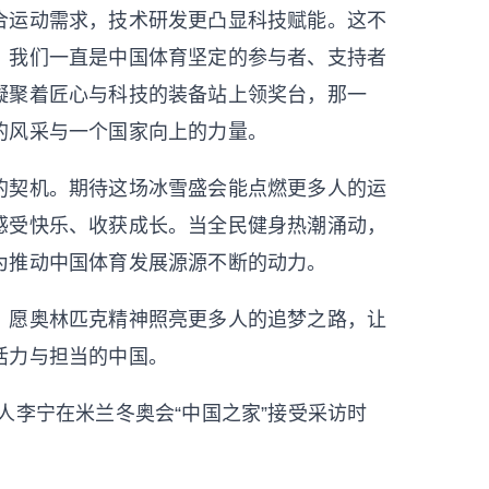
合运动需求，技术研发更凸显科技赋能。这不
。我们一直是中国体育坚定的参与者、支持者
凝聚着匠心与科技的装备站上领奖台，那一
的风采与一个国家向上的力量。
契机。期待这场冰雪盛会能点燃更多人的运
感受快乐、收获成长。当全民健身热潮涌动，
为推动中国体育发展源源不断的动力。
愿奥林匹克精神照亮更多人的追梦之路，让
活力与担当的中国。
李宁在米兰冬奥会“中国之家”接受采访时