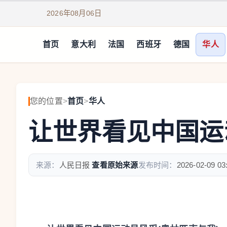
2026年08月06日
首页
意大利
法国
西班牙
德国
华人
您的位置
>
首页
>
华人
让世界看见中国运
来源：
人民日报
查看原始来源
发布时间：
2026-02-09 03