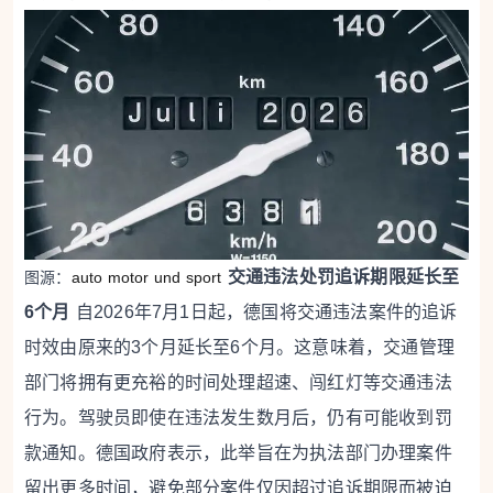
交通违法处罚追诉期限延长至
图源：
auto motor und sport
6个月
自2026年7月1日起，德国将交通违法案件的追诉
时效由原来的3个月延长至6个月。这意味着，交通管理
部门将拥有更充裕的时间处理超速、闯红灯等交通违法
行为。驾驶员即使在违法发生数月后，仍有可能收到罚
款通知。德国政府表示，此举旨在为执法部门办理案件
留出更多时间，避免部分案件仅因超过追诉期限而被迫