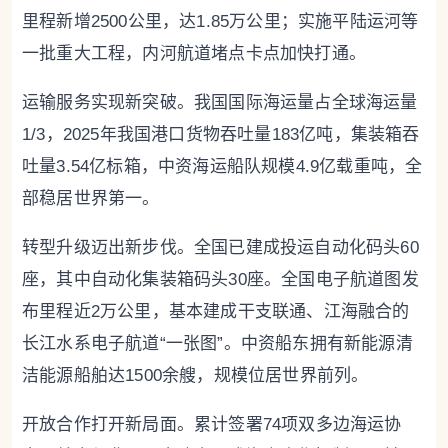
里程新增2500公里，达1.85万公里；实施平陆运河等
一批重大工程，内河航道堵点卡点加快打通。
运输服务实现新突破。我国国际海运量占全球海运量
1/3，2025年我国港口货物吞吐量183亿吨，集装箱吞
吐量3.54亿标箱，中资海运船队规模4.9亿载重吨，全
部稳居世界第一。
转型升级迈出新步伐。全国已建成投运自动化码头60
座，其中自动化集装箱码头30座。全国电子航道图发
布里程近2万公里，基本建成干支联通、江海融合的
长江水系电子航道“一张图”。中资船东拥有新能源清
洁能源船舶达1500余艘，规模位居世界前列。
开放合作打开新局面。累计签署74项双多边海运协