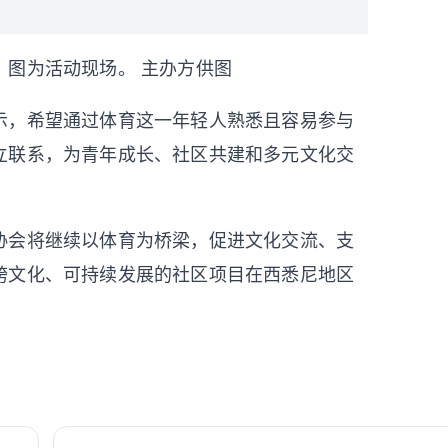
。图为活动现场。 主办方供图
，希望通过体育这一年轻人熟悉且容易参与
立联系，为青年成长、社区共建和多元文化交
会将继续以体育为桥梁，促进文化交流、支
跨文化、可持续发展的社区项目在西悉尼地区