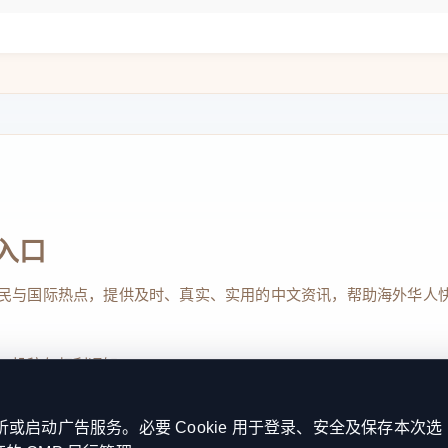
入口
民与国际热点，提供及时、真实、实用的中文资讯，帮助海外华人
、投稿与权利通知
启动广告服务。必要 Cookie 用于登录、安全及保存本次选