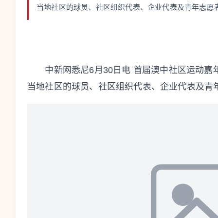
当地社区的球员、社区组织代表、企业代表及青年志愿
中新网悉尼6月30日电 首届澳中社区运动嘉年
当地社区的球员、社区组织代表、企业代表及青