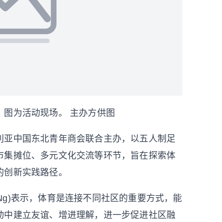
。图为活动现场。 主办方供图
亚中国东北青年商会联合主办，以五人制足
市集摊位、多元文化交流等环节，旨在探索体
的创新实践路径。
 Ng)表示，体育是连接不同社区的重要方式，能
动中建立友谊、增进理解，进一步促进社区融