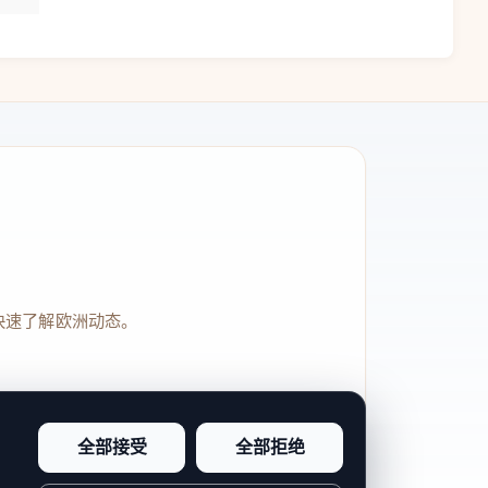
快速了解欧洲动态。
全部接受
全部拒绝