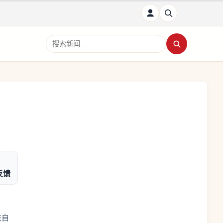
搜索新闻
反馈
来自