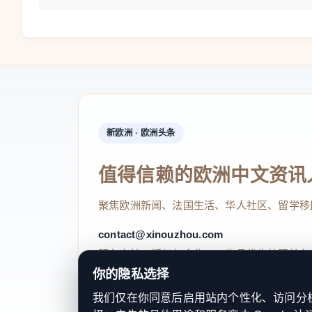
新欧洲 · 欧洲头条
值得信赖的欧洲中文资讯
聚焦欧洲新闻、法国生活、华人社区、留学移
contact@xinouzhou.com
服务支持、版权与合作：工作日优先处理站务
你的隐私选择
我们仅在你同意后启用站内个性化、访问分析或