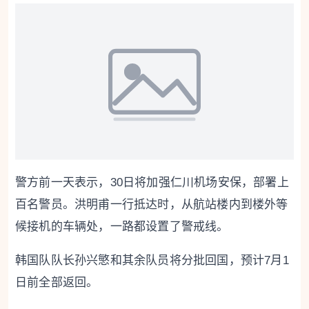
警方前一天表示，30日将加强仁川机场安保，部署上
百名警员。洪明甫一行抵达时，从航站楼内到楼外等
候接机的车辆处，一路都设置了警戒线。
韩国队队长孙兴慜和其余队员将分批回国，预计7月1
日前全部返回。