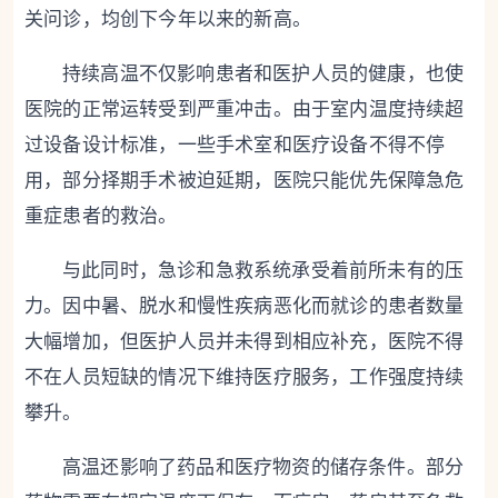
关问诊，均创下今年以来的新高。
持续高温不仅影响患者和医护人员的健康，也使
医院的正常运转受到严重冲击。由于室内温度持续超
过设备设计标准，一些手术室和医疗设备不得不停
用，部分择期手术被迫延期，医院只能优先保障急危
重症患者的救治。
与此同时，急诊和急救系统承受着前所未有的压
力。因中暑、脱水和慢性疾病恶化而就诊的患者数量
大幅增加，但医护人员并未得到相应补充，医院不得
不在人员短缺的情况下维持医疗服务，工作强度持续
攀升。
高温还影响了药品和医疗物资的储存条件。部分