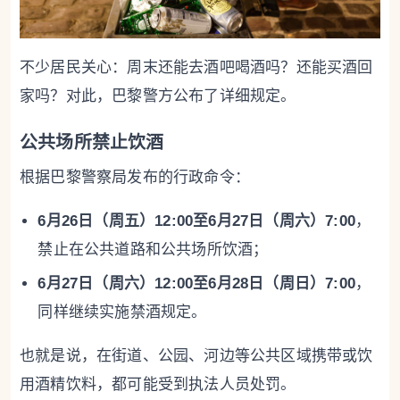
不少居民关心：周末还能去酒吧喝酒吗？还能买酒回
家吗？对此，巴黎警方公布了详细规定。
公共场所禁止饮酒
根据巴黎警察局发布的行政命令：
6月26日（周五）12:00至6月27日（周六）7:00
，
禁止在公共道路和公共场所饮酒；
6月27日（周六）12:00至6月28日（周日）7:00
，
同样继续实施禁酒规定。
也就是说，在街道、公园、河边等公共区域携带或饮
用酒精饮料，都可能受到执法人员处罚。