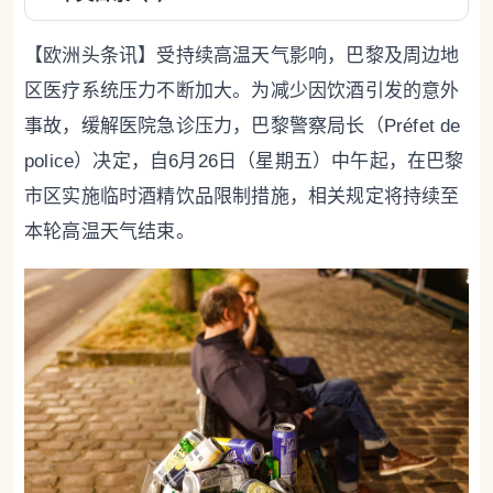
【欧洲头条讯】受持续高温天气影响，巴黎及周边地
区医疗系统压力不断加大。为减少因饮酒引发的意外
事故，缓解医院急诊压力，巴黎警察局长（Préfet de
police）决定，自6月26日（星期五）中午起，在巴黎
市区实施临时酒精饮品限制措施，相关规定将持续至
本轮高温天气结束。