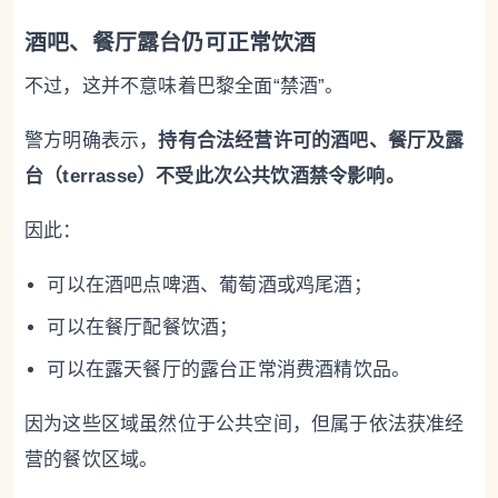
酒吧、餐厅露台仍可正常饮酒
不过，这并不意味着巴黎全面“禁酒”。
警方明确表示，
持有合法经营许可的酒吧、餐厅及露
台（terrasse）不受此次公共饮酒禁令影响。
因此：
可以在酒吧点啤酒、葡萄酒或鸡尾酒；
可以在餐厅配餐饮酒；
可以在露天餐厅的露台正常消费酒精饮品。
因为这些区域虽然位于公共空间，但属于依法获准经
营的餐饮区域。