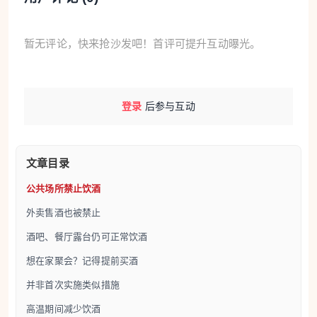
暂无评论，快来抢沙发吧！首评可提升互动曝光。
登录
后参与互动
文章目录
公共场所禁止饮酒
外卖售酒也被禁止
酒吧、餐厅露台仍可正常饮酒
想在家聚会？记得提前买酒
并非首次实施类似措施
高温期间减少饮酒