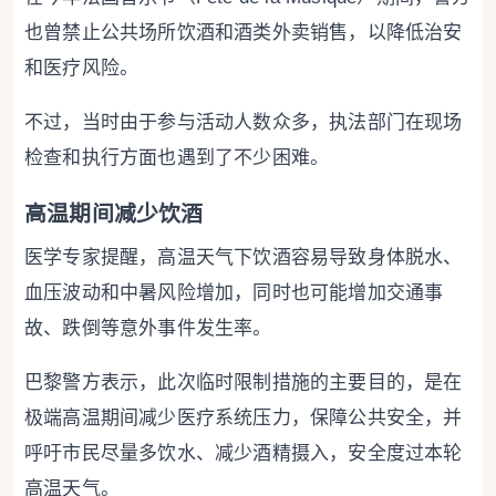
也曾禁止公共场所饮酒和酒类外卖销售，以降低治安
和医疗风险。
不过，当时由于参与活动人数众多，执法部门在现场
检查和执行方面也遇到了不少困难。
高温期间减少饮酒
医学专家提醒，高温天气下饮酒容易导致身体脱水、
血压波动和中暑风险增加，同时也可能增加交通事
故、跌倒等意外事件发生率。
巴黎警方表示，此次临时限制措施的主要目的，是在
极端高温期间减少医疗系统压力，保障公共安全，并
呼吁市民尽量多饮水、减少酒精摄入，安全度过本轮
高温天气。