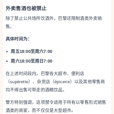
外卖售酒也被禁止
除了禁止公共场所饮酒外，巴黎还限制酒类外卖销
售。
具体时间为：
周五18:00至周六7:00
周六18:00至周日7:00
在上述时间段内，巴黎各大超市、便利店
（supérette）、杂货店（épicerie）以及其他零售商
均不得出售可带走的酒精饮品。
警方特别强调，这项禁令适用于所有以零售形式销售
酒类的商家，而不仅仅是大型超市。