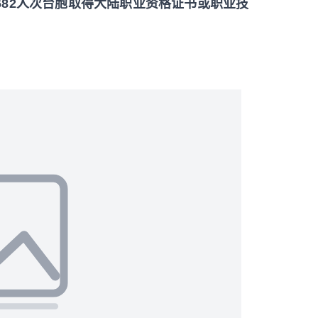
682人次台胞取得大陆职业资格证书或职业技