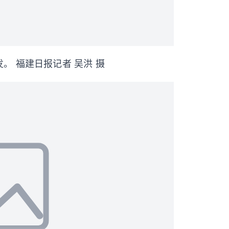
。 福建日报记者 吴洪 摄