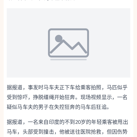
据报道，事发时马车夫正下车给乘客拍照，马匹似乎
受到惊吓，挣脱缰绳开始狂奔。现场视频显示，一名
疑似马车夫的男子在失控狂奔的马车后狂追。
据报道，一名来自印度的不到20岁的年轻乘客被甩出
马车，头部受到撞击，他被送往医院抢救，但因伤势