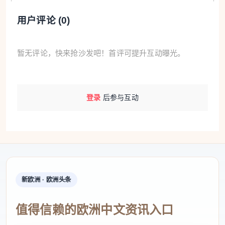
用户评论 (
0
)
暂无评论，快来抢沙发吧！首评可提升互动曝光。
登录
后参与互动
新欧洲 · 欧洲头条
值得信赖的欧洲中文资讯入口