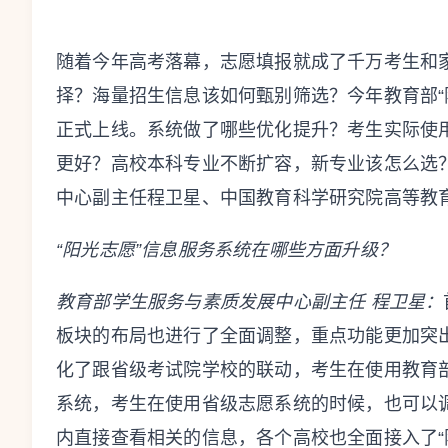
随着今年高考落幕，志愿填报就成了千万考生和
择？海量招生信息该如何甄别筛选？今年教育部“
正式上线。系统做了哪些优化提升？考生实际使
更好？高校本科专业不断扩容，新专业该怎么选？
中心副主任程卫星、中国教育科学研究院高等教
“阳光志愿”信息服务系统在哪些方面升级？
教育部学生服务与素质发展中心副主任 程卫星：
板块的布局也进行了全面调整，重点功能更加突
化了跟省级考试院学校的联动，考生在使用教育
系统，考生在使用省级志愿系统的时候，也可以
内直接查看相关的信息，各个高校也全面接入了“