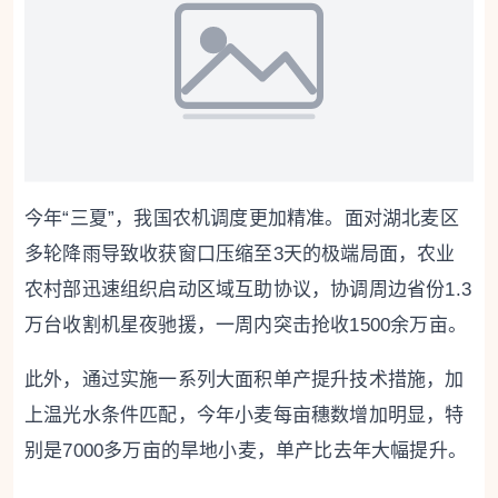
今年“三夏”，我国农机调度更加精准。面对湖北麦区
多轮降雨导致收获窗口压缩至3天的极端局面，农业
农村部迅速组织启动区域互助协议，协调周边省份1.3
万台收割机星夜驰援，一周内突击抢收1500余万亩。
此外，通过实施一系列大面积单产提升技术措施，加
上温光水条件匹配，今年小麦每亩穗数增加明显，特
别是7000多万亩的旱地小麦，单产比去年大幅提升。