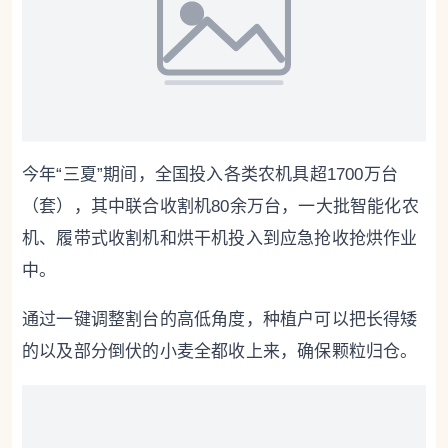
今年“三夏”期间，全国投入各类农机具超1700万台
（套），其中联合收割机80余万台，一大批智能化农
机、履带式收割机和烘干机投入到应急抢收抢烘作业
中。
通过一键调整割台的高低角度，种植户可以把长得矮
的以及部分倒伏的小麦全都收上来，确保颗粒归仓。