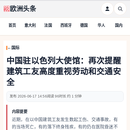
欧洲头条
首页
意大利
法国
西班牙
德国
华人
国内
国际
中国驻以色列大使馆：再次提醒
建筑工友高度重视劳动和交通安
全
2026-06-17 14:56
96
约 1 分钟
内容提要
近期，在以中国建筑工友发生数起工伤、交通事故，有
的当场死亡，有的落下终身残疾，有的仍在医院昏迷不