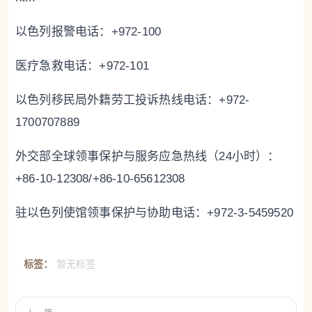
以色列报警电话：+972-100
医疗急救电话：+972-101
以色列移民局外籍劳工投诉热线电话：+972-
1700707889
外交部全球领事保护与服务应急热线（24小时）：
+86-10-12308/+86-10-65612308
驻以色列使馆领事保护与协助电话：+972-3-5459520
标签：
暂无标签