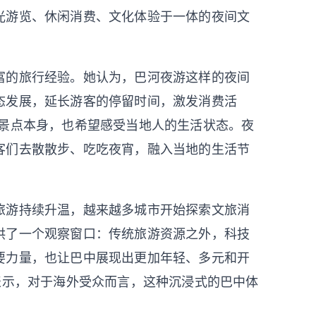
光游览、休闲消费、文化体验于一体的夜间文
的旅行经验。她认为，巴河夜游这样的夜间
态发展，延长游客的停留时间，激发消费活
是景点本身，也希望感受当地人的生活状态。夜
客们去散散步、吃吃夜宵，融入当地的生活节
游持续升温，越来越多城市开始探索文旅消
供了一个观察窗口：传统旅游资源之外，科技
要力量，也让巴中展现出更加年轻、多元和开
表示，对于海外受众而言，这种沉浸式的巴中体