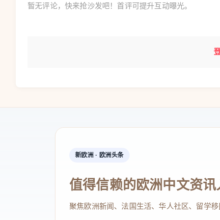
暂无评论，快来抢沙发吧！首评可提升互动曝光。
新欧洲 · 欧洲头条
值得信赖的欧洲中文资讯
聚焦欧洲新闻、法国生活、华人社区、留学移