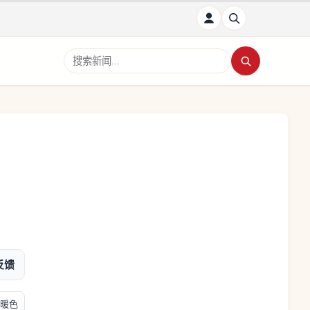
搜索新闻
反馈
暖色