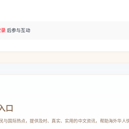
登录
后参与互动
入口
民与国际热点，提供及时、真实、实用的中文资讯，帮助海外华人