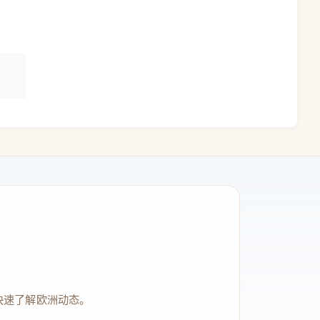
快速了解欧洲动态。