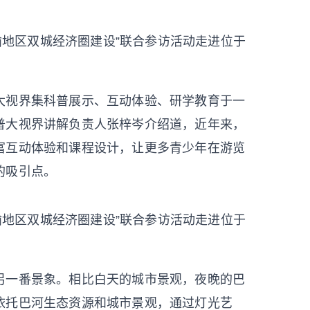
成渝地区双城经济圈建设”联合参访活动走进位于
摄
视界集科普展示、互动体验、研学教育于一
普大视界讲解负责人张梓岑介绍道，近年来，
富互动体验和课程设计，让更多青少年在游览
的吸引点。
成渝地区双城经济圈建设”联合参访活动走进位于
摄
一番景象。相比白天的城市景观，夜晚的巴
依托巴河生态资源和城市景观，通过灯光艺