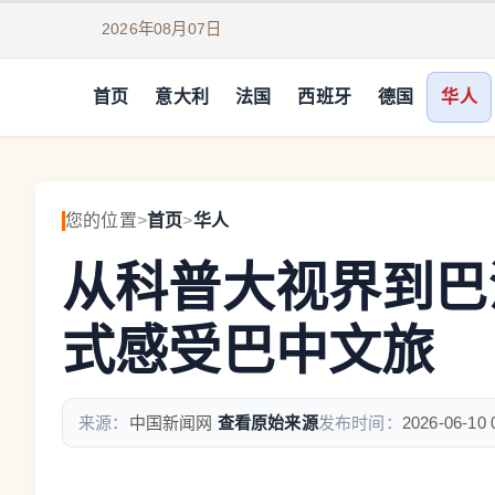
2026年08月07日
首页
意大利
法国
西班牙
德国
华人
您的位置
>
首页
>
华人
从科普大视界到巴
式感受巴中文旅
来源：
中国新闻网
查看原始来源
发布时间：
2026-06-10 