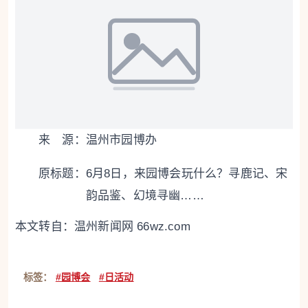
来 源：温州市园博办
原标题：
6月8日，来园博会玩什么？寻鹿记、宋
韵品鉴、幻境寻幽……
本文转自：
温州新闻网 66wz.com
标签：
#园博会
#日活动