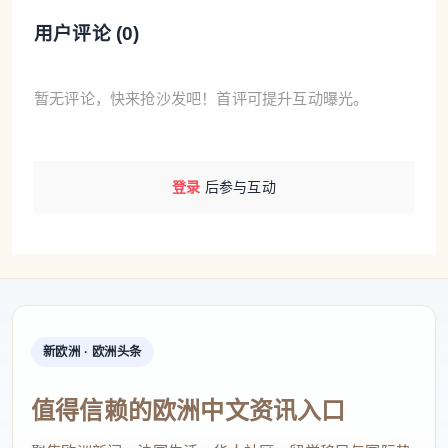
用户评论 (
0
)
暂无评论，快来抢沙发吧！首评可提升互动曝光。
登录
后参与互动
新欧洲 · 欧洲头条
值得信赖的欧洲中文资讯入口