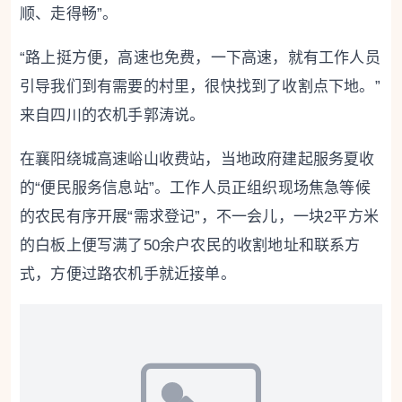
顺、走得畅”。
“路上挺方便，高速也免费，一下高速，就有工作人员
引导我们到有需要的村里，很快找到了收割点下地。”
来自四川的农机手郭涛说。
在襄阳绕城高速峪山收费站，当地政府建起服务夏收
的“便民服务信息站”。工作人员正组织现场焦急等候
的农民有序开展“需求登记”，不一会儿，一块2平方米
的白板上便写满了50余户农民的收割地址和联系方
式，方便过路农机手就近接单。