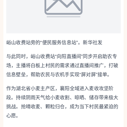
峪山收费站旁的“便民服务信息站”。新华社发
与此同时，峪山收费站“向阳直播间”同步开启助农专
场，主播将白板上村民的需求通过直播间推广，打破
信息壁垒，帮助农民与农机手实现“屏对屏”接单。
作为湖北省小麦主产区，襄阳全域进入麦收攻坚阶
段。持续阴雨天气给小麦收割、晾晒、储存带来极大
挑战。抢晴收麦、颗粒归仓，成为当下村民最紧迫的
心愿。