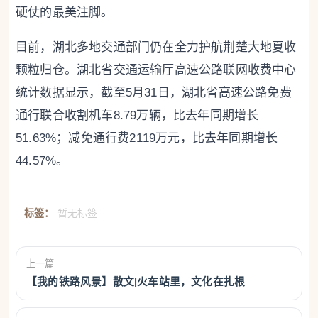
硬仗的最美注脚。
目前，湖北多地交通部门仍在全力护航荆楚大地夏收
颗粒归仓。湖北省交通运输厅高速公路联网收费中心
统计数据显示，截至5月31日，湖北省高速公路免费
通行联合收割机车8.79万辆，比去年同期增长
51.63%；减免通行费2119万元，比去年同期增长
44.57%。
标签：
暂无标签
上一篇
【我的铁路风景】散文|火车站里，文化在扎根