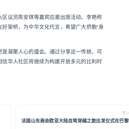
区议员陈安琪等嘉宾应邀出席活动。李艳称
友好架桥，为中华文化代言，希望广大侨胞“身
是凝聚人心的盛会。通过分享这一传统，可
相信华人社区将继续为构建开放多元的比利时
下
法国山东商会欧亚大陆自驾穿越之旅出发仪式在巴黎