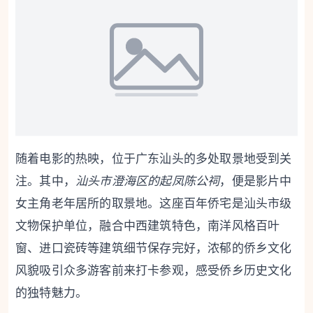
随着电影的热映，位于广东汕头的多处取景地受到关
注。其中，
汕头市澄海区的起凤陈公祠
，便是影片中
女主角老年居所的取景地。这座百年侨宅是汕头市级
文物保护单位，融合中西建筑特色，南洋风格百叶
窗、进口瓷砖等建筑细节保存完好，浓郁的侨乡文化
风貌吸引众多游客前来打卡参观，感受侨乡历史文化
的独特魅力。