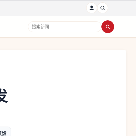
搜索新闻
发
反馈