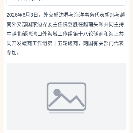
2026年6月3日，外交部边界与海洋事务代表胡炜与越
南外交部国家边界委主任阮登胜在越南头顿共同主持
中越北部湾湾口外海域工作组第十八轮磋商和海上共
同开发磋商工作组第十五轮磋商，两国有关部门代表
参加。