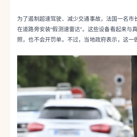
为了遏制超速驾驶、减少交通事故，法国一名市
在道路旁安装“假测速雷达”。这些设备看起来与
照，也不会开罚单。不过，当地政府表示，这一