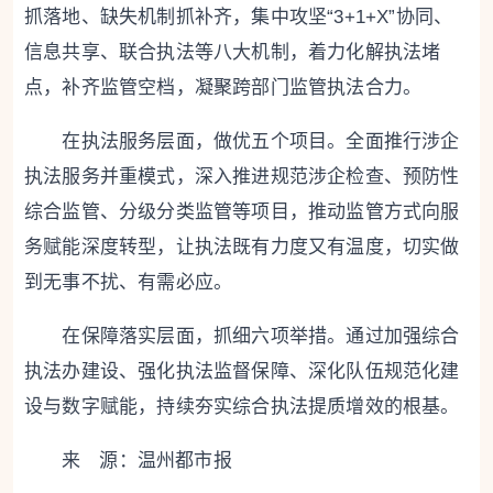
抓落地、缺失机制抓补齐，集中攻坚“3+1+X”协同、
信息共享、联合执法等八大机制，着力化解执法堵
点，补齐监管空档，凝聚跨部门监管执法合力。
在执法服务层面，做优五个项目。全面推行涉企
执法服务并重模式，深入推进规范涉企检查、预防性
综合监管、分级分类监管等项目，推动监管方式向服
务赋能深度转型，让执法既有力度又有温度，切实做
到无事不扰、有需必应。
在保障落实层面，抓细六项举措。通过加强综合
执法办建设、强化执法监督保障、深化队伍规范化建
设与数字赋能，持续夯实综合执法提质增效的根基。
来 源：温州都市报