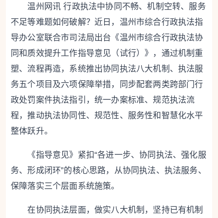
温州网讯 行政执法中协同不畅、机制空转、服务
不足等难题如何破解？近日，温州市综合行政执法指
导办公室联合市司法局出台《温州市综合行政执法协
同和质效提升工作指导意见（试行）》，通过机制重
塑、流程再造，系统推出协同执法八大机制、执法服
务五个项目及六项保障举措，同步配套两类跨部门行
政处罚案件执法指引，统一办案标准、规范执法流
程，推动执法协同性、规范性、服务性和智慧化水平
整体跃升。
《指导意见》紧扣“各进一步、协同执法、强化服
务、形成闭环”的核心思路，从协同执法、执法服务、
保障落实三个层面系统施策。
在协同执法层面，做实八大机制，坚持已有机制