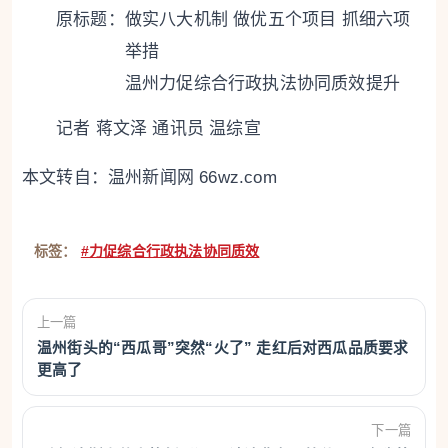
原标题：
做实八大机制 做优五个项目 抓细六项
举措
温州力促综合行政执法协同质效提升
记者 蒋文泽 通讯员 温综宣
本文转自：
温州新闻网 66wz.com
标签：
#力促综合行政执法协同质效
上一篇
温州街头的“西瓜哥”突然“火了” 走红后对西瓜品质要求
更高了
下一篇