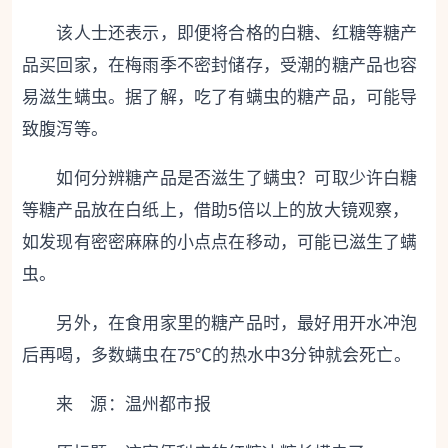
该人士还表示，即便将合格的白糖、红糖等糖产
品买回家，在梅雨季不密封储存，受潮的糖产品也容
易滋生螨虫。据了解，吃了有螨虫的糖产品，可能导
致腹泻等。
如何分辨糖产品是否滋生了螨虫？可取少许白糖
等糖产品放在白纸上，借助5倍以上的放大镜观察，
如发现有密密麻麻的小点点在移动，可能已滋生了螨
虫。
另外，在食用家里的糖产品时，最好用开水冲泡
后再喝，多数螨虫在75℃的热水中3分钟就会死亡。
来 源：温州都市报