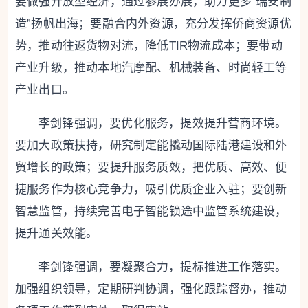
要做强开放型经济，通过参展办展，助力更多“瑞安制
造”扬帆出海；要融合内外资源，充分发挥侨商资源优
势，推动往返货物对流，降低TIR物流成本；要带动
产业升级，推动本地汽摩配、机械装备、时尚轻工等
产业出口。
李剑锋强调，要优化服务，提效提升营商环境。
要加大政策扶持，研究制定能撬动国际陆港建设和外
贸增长的政策；要提升服务质效，把优质、高效、便
捷服务作为核心竞争力，吸引优质企业入驻；要创新
智慧监管，持续完善电子智能锁途中监管系统建设，
提升通关效能。
李剑锋强调，要凝聚合力，提标推进工作落实。
加强组织领导，定期研判协调，强化跟踪督办，推动