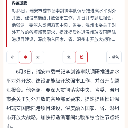
内容提要
6月3日，瑞安市委书记李剑锋率队调研推进高水平对外
开放、建设高能级开放强市工作，并召开专题汇报会。
他强调，要深入贯彻落实中央、省委、温州市委关于对
外开放的各项部署要求，提速提质推进温州瑞安国际陆
港项目建设，深度融入国家、省、温州市开放大战略...
小
中
大
紧
松
◐
暖色
6月3日，瑞安市委书记李剑锋率队调研推进高水
平对外开放、建设高能级开放强市工作，并召开专题
汇报会。他强调，要深入贯彻落实中央、省委、温州
市委关于对外开放的各项部署要求，提速提质推进温
州瑞安国际陆港项目建设，深度融入国家、省、温州
市开放大战略，加快打造浙南闽北赣东综合性节点城
市。