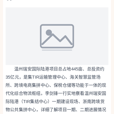
温州瑞安国际陆港项目总占地445亩、总投资约
35亿元，是集TIR运输管理中心、海关智慧监管场
所、跨境电商集拼中心、保税仓储等功能于一体的现
代化综合物流枢纽。李剑锋一行实地察看温州瑞安国
际陆港（TIR集结中心）一期建设现场、浙南跨境货
物公共集拼中心，详细了解项目一期、二期进展情况