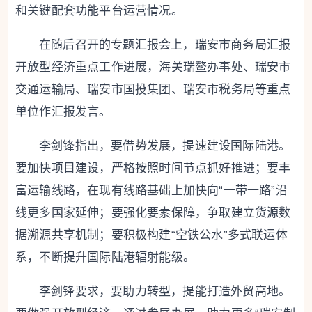
和关键配套功能平台运营情况。
在随后召开的专题汇报会上，瑞安市商务局汇报
开放型经济重点工作进展，海关瑞鳌办事处、瑞安市
交通运输局、瑞安市国投集团、瑞安市税务局等重点
单位作汇报发言。
李剑锋指出，要借势发展，提速建设国际陆港。
要加快项目建设，严格按照时间节点抓好推进；要丰
富运输线路，在现有线路基础上加快向“一带一路”沿
线更多国家延伸；要强化要素保障，争取建立货源数
据溯源共享机制；要积极构建“空铁公水”多式联运体
系，不断提升国际陆港辐射能级。
李剑锋要求，要助力转型，提能打造外贸高地。