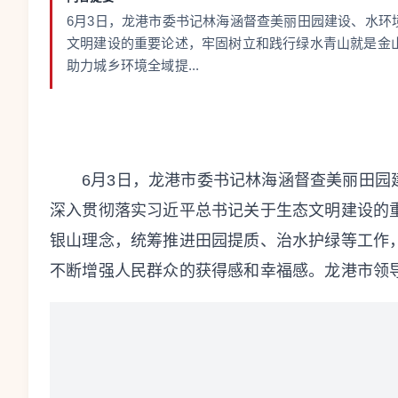
6月3日，龙港市委书记林海涵督查美丽田园建设、水
文明建设的重要论述，牢固树立和践行绿水青山就是金
助力城乡环境全域提...
6月3日，龙港市委书记林海涵督查美丽田
深入贯彻落实习近平总书记关于生态文明建设的
银山理念，统筹推进田园提质、治水护绿等工作
不断增强人民群众的获得感和幸福感。龙港市领