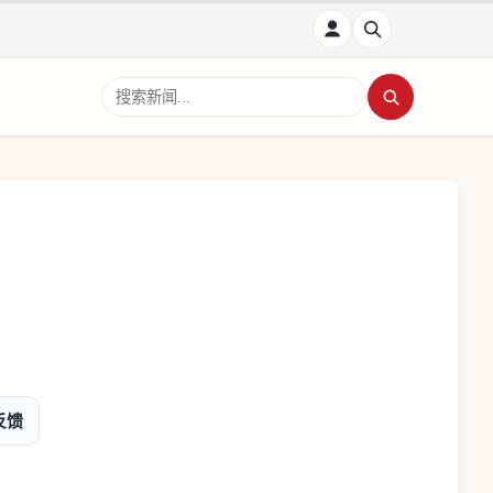
搜索新闻
、
反馈