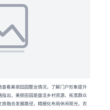
地查看美丽田园整治情况，了解门户形象提升
涵指出，美丽田园是盘活乡村资源、拓宽群众
文旅融合发展路径，精细化布局休闲观光、农