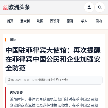
欧洲头条
首页
意大利
法国
西班牙
德国
华人
国内
国际
中国驻菲律宾大使馆：再次提醒
在菲律宾中国公民和企业加强安
全防范
2026-06-03 17:52
95
约 1 分钟
内容提要
近段时间，菲律宾军队和执法部门针对在菲中国公民和
企业的盘查滋扰以及选择性执法频发，在菲中国公民和