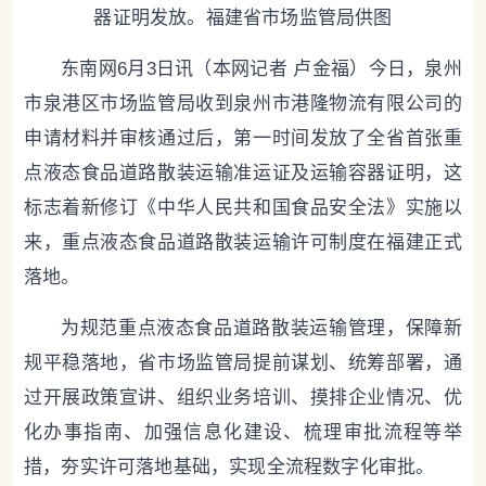
器证明发放。福建省市场监管局供图
东南网6月3日讯（本网记者 卢金福）今日，泉州
市泉港区市场监管局收到泉州市港隆物流有限公司的
申请材料并审核通过后，第一时间发放了全省首张重
点液态食品道路散装运输准运证及运输容器证明，这
标志着新修订《中华人民共和国食品安全法》实施以
来，重点液态食品道路散装运输许可制度在福建正式
落地。
为规范重点液态食品道路散装运输管理，保障新
规平稳落地，省市场监管局提前谋划、统筹部署，通
过开展政策宣讲、组织业务培训、摸排企业情况、优
化办事指南、加强信息化建设、梳理审批流程等举
措，夯实许可落地基础，实现全流程数字化审批。