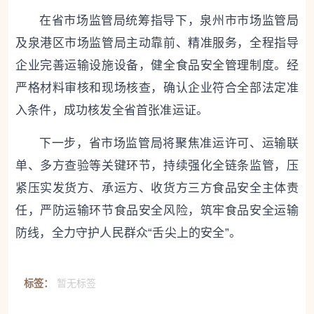
在省市场监管局统筹指导下，泉州市市场监管局
及泉港区市场监管局主动靠前、精准服务，全程指导
企业完善运输设施设备，健全食品安全管理制度。经
严格材料审核和现场核查，确认企业符合全部法定准
入条件，成功核发全省首张准运证。
下一步，省市场监管局将聚焦准运许可、运输联
单、多方查验等关键环节，持续强化全链条监管，压
紧压实发货方、承运方、收货方三方食品安全主体责
任，严防运输环节食品安全风险，筑牢食品安全运输
防线，全力守护人民群众“舌尖上的安全”。
标签：
暂无标签