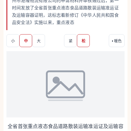
州市港隆物流有限公司的申请材料并审核通过后，第一
时间发放了全省首张重点液态食品道路散装运输准运证
及运输容器证明，这标志着新修订《中华人民共和国食
品安全法》实施以来，重点液态
小
中
大
紧
松
◐
暖色
全省首张重点液态食品道路散装运输准运证及运输容